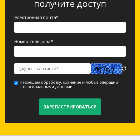
получите доступ
Электронная почта*
Номер телефона*
Разрешаю обработку, хранение и любые операции
с персональными данными
ЗАРЕГИСТРИРОВАТЬСЯ