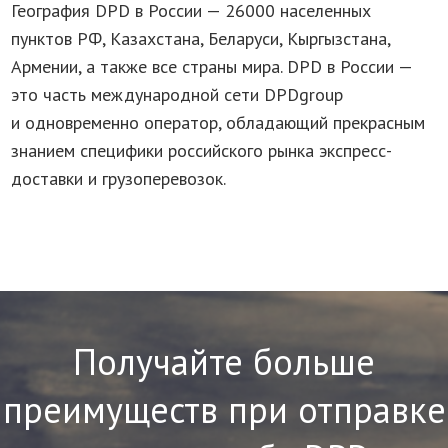
География DPD в России — 26000 населенных
пунктов РФ, Казахстана, Беларуси, Кыргызстана,
Армении, а также все страны мира. DPD в России —
это часть международной сети DPDgroup
и одновременно оператор, обладающий прекрасным
знанием специфики российского рынка экспресс-
доставки и грузоперевозок.
Получайте больше
преимуществ при отправке