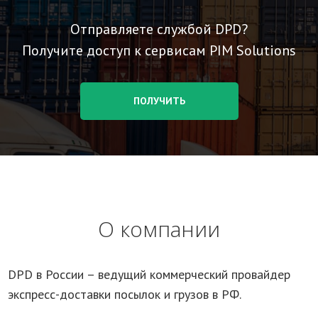
Отправляете службой DPD?
Получите доступ к сервисам PIM Solutions
ПОЛУЧИТЬ
О компании
DPD в России – ведущий коммерческий провайдер
экспресс-доставки посылок и грузов в РФ.