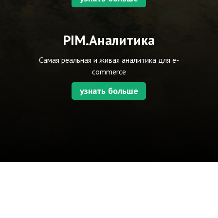
PIM.Аналитика
Самая реальная и живая аналитика для e-
commerce
узнать больше