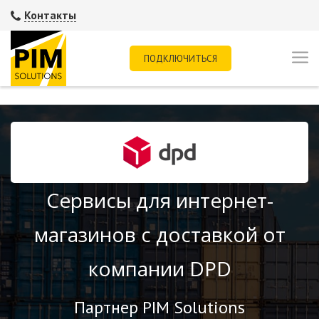
Контакты
ПОДКЛЮЧИТЬСЯ
Сервисы для интернет-
магазинов с доставкой от
компании DPD
Партнер PIM Solutions