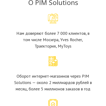
О PIM Solutions
Нам доверяют более 7 000 клиентов, в
том числе Мосигра, Yves Rocher,
Траектория, MyToys
Оборот интернет-магазинов через PIM
Solutions — около 2 миллиардов рублей в
месяц, более 5 миллионов заказов в год