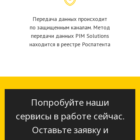
Передача данных происходит
по защищенным каналам. Метод
передачи данных PIM Solutions
находится в реестре Роспатента
Попробуйте наши
сервисы в работе сейчас.
Оставьте заявку и