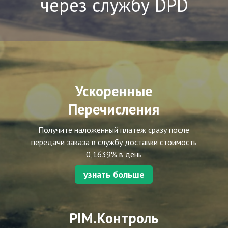
через службу DPD
Ускоренные
Перечисления
Получите наложенный платеж сразу после
передачи заказа в службу доставки стоимость
0,1639% в день
узнать больше
PIM.Контроль