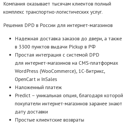
Компания оказывает тысячам клиентов полный
комплекс транспортно-логистических услуг.
Решения DPD в России для интернет-магазинов
Надежная доставка заказов до двери, а также
в 3300 пунктов выдачи Pickup в РФ
Простая интеграция с системой DPD
для интернет-магазинов на CMS-платформах
WordPress (WooСommerce), 1С-Битрикс,
OpenCart и InSales
Наложенный платеж
Predict – уникальная опция, благодаря которой
покупатели интернет-магазинов заранее знают
дату доставки
Простые клиентские возвраты