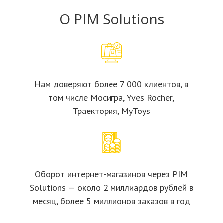
О PIM Solutions
Нам доверяют более 7 000 клиентов, в
том числе Мосигра, Yves Rocher,
Траектория, MyToys
Оборот интернет-магазинов через PIM
Solutions — около 2 миллиардов рублей в
месяц, более 5 миллионов заказов в год