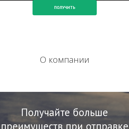
ПОЛУЧИТЬ
О компании
Получайте больше
преимуществ при отправке