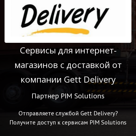
Сервисы для интернет-
магазинов с доставкой от
компании Gett Delivery
Партнер PIM Solutions
Отправляете службой Gett Delivery?
Получите доступ к сервисам PIM Solutions