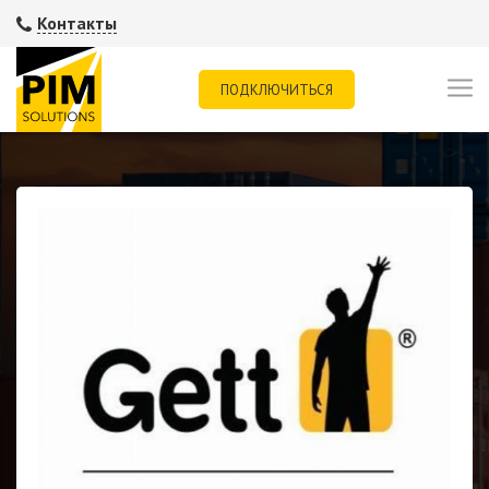
Контакты
ПОДКЛЮЧИТЬСЯ