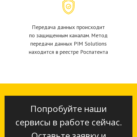
Передача данных происходит
по защищенным каналам. Метод
передачи данных PIM Solutions
находится в реестре Роспатента
Попробуйте наши
сервисы в работе сейчас.
Оставьте заявку и