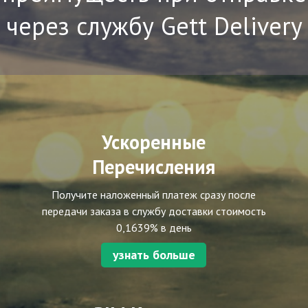
через службу Gett Delivery
Ускоренные
Перечисления
Получите наложенный платеж сразу после
передачи заказа в службу доставки стоимость
0,1639% в день
узнать больше