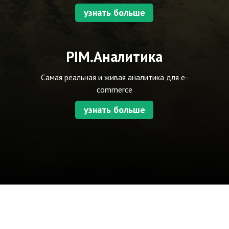
узнать больше
PIM.Аналитика
Самая реальная и живая аналитика для e-
commerce
узнать больше