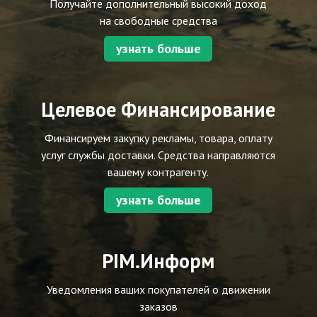
Получайте дополнительный высокий доход
на свободные средства
узнать больше
Целевое Финансирование
Финансируем закупку рекламы, товара, оплату
услуг службы доставки. Средства направляются
вашему контрагенту.
узнать больше
PIM.Информ
Уведомления ваших покупателей о движении
заказов