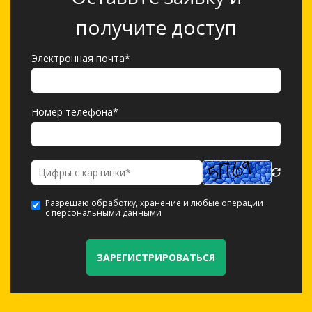
получите доступ
Электронная почта*
Номер телефона*
Разрешаю обработку, хранение и любые операции
с персональными данными
ЗАРЕГИСТРИРОВАТЬСЯ