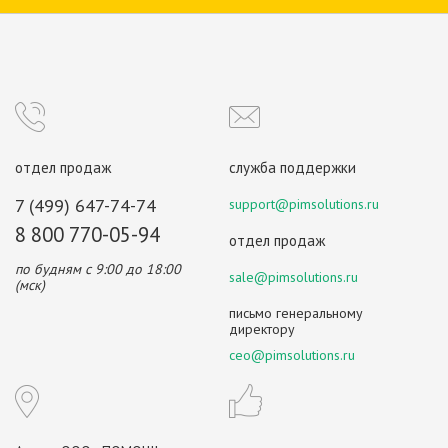
отдел продаж
служба поддержки
7 (499) 647-74-74
support@pimsolutions.ru
8 800 770-05-94
отдел продаж
по будням с 9:00 до 18:00
sale@pimsolutions.ru
(мск)
письмо генеральному
директору
ceo@pimsolutions.ru